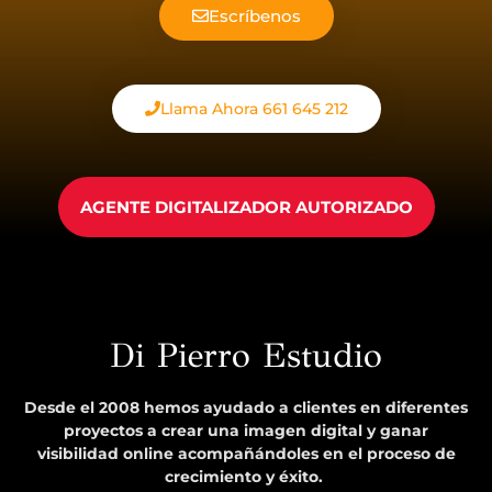
Escríbenos
Llama Ahora 661 645 212
AGENTE DIGITALIZADOR AUTORIZADO
Di Pierro Estudio
Desde el 2008 hemos ayudado a clientes en diferentes
proyectos a crear una imagen digital y ganar
visibilidad online acompañándoles en el proceso de
crecimiento y éxito.