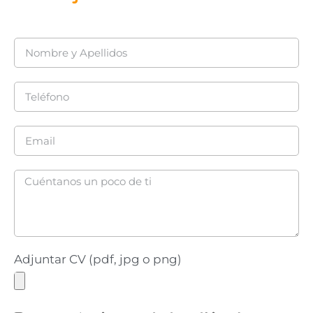
Adjuntar CV (pdf, jpg o png)