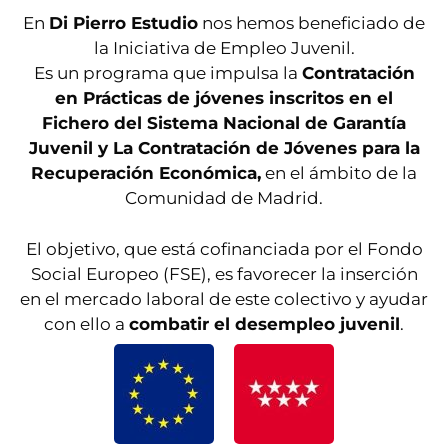
En
Di Pierro Estudio
nos hemos beneficiado de
la Iniciativa de Empleo Juvenil.
Es un programa que impulsa la
Contratación
en Prácticas de jóvenes inscritos en el
Fichero del Sistema Nacional de Garantía
Juvenil y La Contratación de Jóvenes para la
Recuperación Económica,
en el ámbito de la
Comunidad de Madrid.
El objetivo, que está cofinanciada por el Fondo
Social Europeo (FSE), es favorecer la inserción
en el mercado laboral de este colectivo y ayudar
con ello a
combatir el desempleo juvenil
.