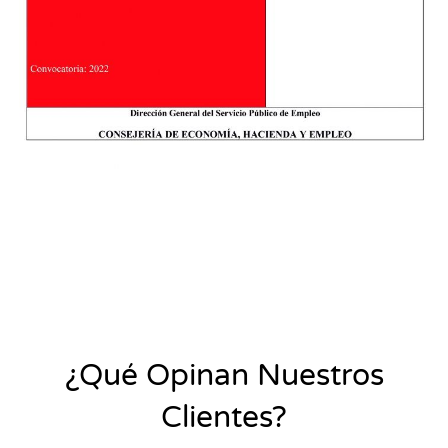
¿Qué Opinan Nuestros
Clientes?