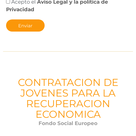
Acepto el
Aviso Legal y la política de
Privacidad
Enviar
CONTRATACION DE
JOVENES PARA LA
RECUPERACION
ECONOMICA
Fondo Social Europeo