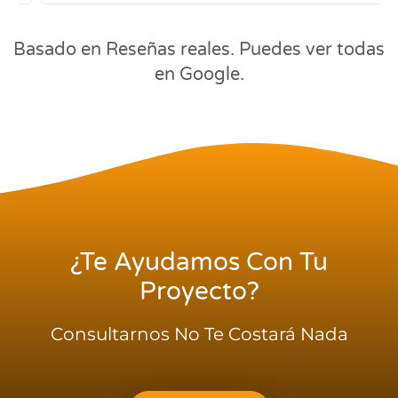
Basado en Reseñas reales. Puedes ver todas
en Google.
¿te Ayudamos Con Tu
Proyecto?
Consultarnos No Te Costará Nada