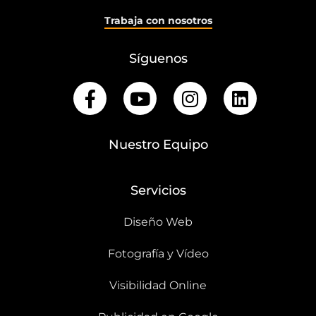
Trabaja con nosotros
Síguenos
Nuestro Equipo
Servicios
Diseño Web
Fotografía y Vídeo
Visibilidad Online