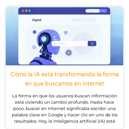
Cómo la IA está transformando la forma
en que buscamos en Internet
La forma en que los usuarios buscan información
está viviendo un cambio profundo. Hasta hace
poco, buscar en Internet significaba escribir una
palabra clave en Google y hacer clic en uno de los
resultados. Hoy, la inteligencia artificial (IA) está