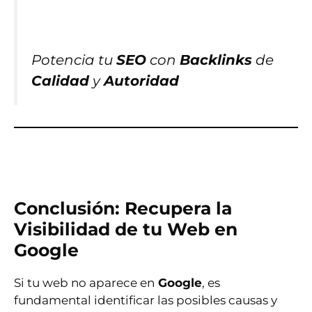
Potencia tu
SEO
con
Backlinks
de
Calidad
y
Autoridad
Conclusión: Recupera la
Visibilidad de tu Web en
Google
Si tu web no aparece en
Google
, es
fundamental identificar las posibles causas y