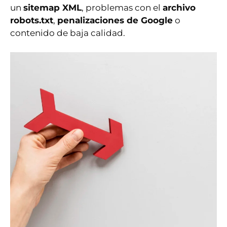
un
sitemap XML
, problemas con el
archivo
robots.txt
,
penalizaciones de Google
o
contenido de baja calidad.