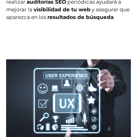
realizar
auditorías SEO
periódicas ayudará a
mejorar la
visibilidad de tu web
y asegurar que
aparezca en los
resultados de búsqueda
.