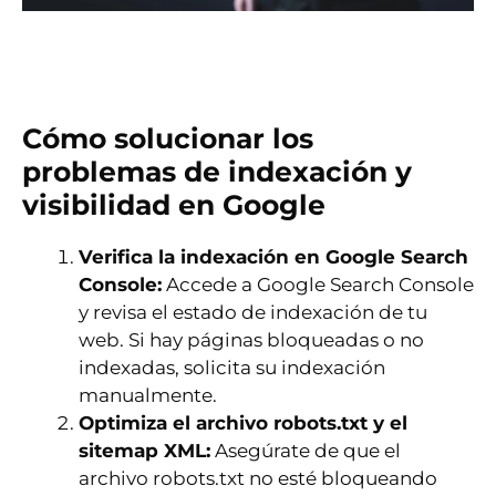
Cómo solucionar los
problemas de indexación y
visibilidad en Google
Verifica la indexación en Google Search
Console:
Accede a Google Search Console
y revisa el estado de indexación de tu
web. Si hay páginas bloqueadas o no
indexadas, solicita su indexación
manualmente.
Optimiza el archivo robots.txt y el
sitemap XML:
Asegúrate de que el
archivo robots.txt no esté bloqueando