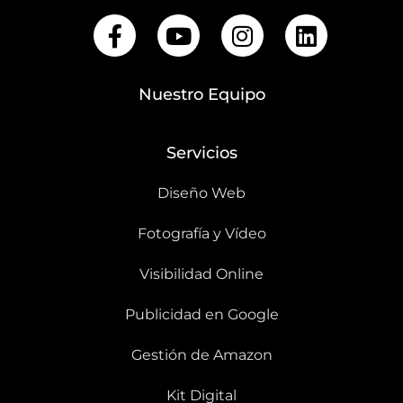
Nuestro Equipo
Servicios
Diseño Web
Fotografía y Vídeo
Visibilidad Online
Publicidad en Google
Gestión de Amazon
Kit Digital