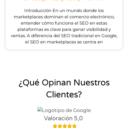
Introducción En un mundo donde los
marketplaces dominan el comercio electrónico,
entender cómo funciona el SEO en estas
plataformas es clave para ganar visibilidad y
ventas. A diferencia del SEO tradicional en Google,
el SEO en marketplaces se centra en
¿Qué Opinan Nuestros
Clientes?
Valoración 5,0




