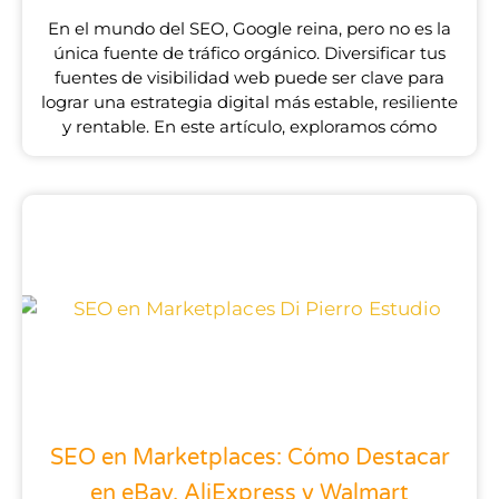
En el mundo del SEO, Google reina, pero no es la
única fuente de tráfico orgánico. Diversificar tus
fuentes de visibilidad web puede ser clave para
lograr una estrategia digital más estable, resiliente
y rentable. En este artículo, exploramos cómo
SEO en Marketplaces: Cómo Destacar
en eBay, AliExpress y Walmart