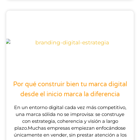
Por qué construir bien tu marca digital
desde el inicio marca la diferencia
En un entorno digital cada vez más competitivo,
una marca sólida no se improvisa: se construye
con estrategia, coherencia y visión a largo
plazo.Muchas empresas empiezan enfocándose
únicamente en vender, sin prestar atención a los