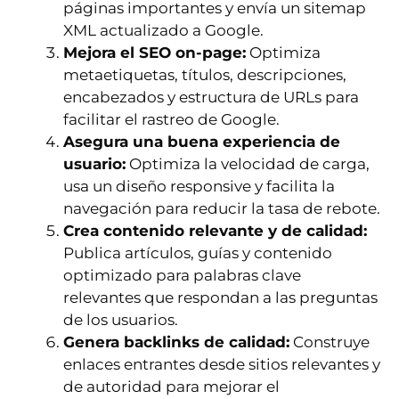
páginas importantes y envía un sitemap
XML actualizado a Google.
Mejora el SEO on-page:
Optimiza
metaetiquetas, títulos, descripciones,
encabezados y estructura de URLs para
facilitar el rastreo de Google.
Asegura una buena experiencia de
usuario:
Optimiza la velocidad de carga,
usa un diseño responsive y facilita la
navegación para reducir la tasa de rebote.
Crea contenido relevante y de calidad:
Publica artículos, guías y contenido
optimizado para palabras clave
relevantes que respondan a las preguntas
de los usuarios.
Genera backlinks de calidad:
Construye
enlaces entrantes desde sitios relevantes y
de autoridad para mejorar el