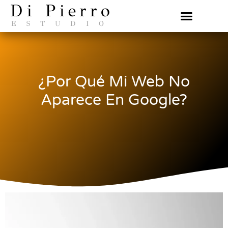
Di Pierro
ESTUDIO
¿Por Qué Mi Web No
Aparece En Google?