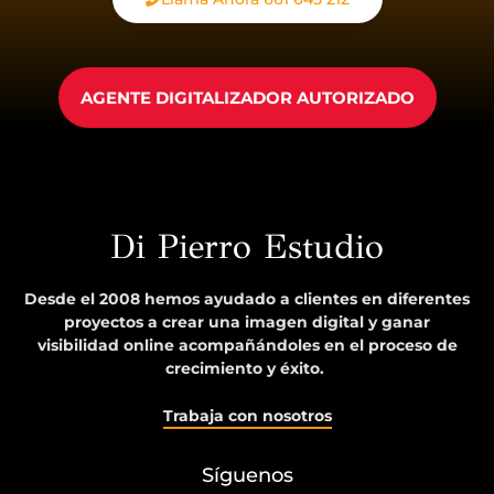
AGENTE DIGITALIZADOR AUTORIZADO
Di Pierro Estudio
Desde el 2008 hemos ayudado a clientes en diferentes
proyectos a crear una imagen digital y ganar
visibilidad online acompañándoles en el proceso de
crecimiento y éxito.
Trabaja con nosotros
Síguenos