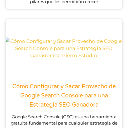
pilares que les permitirán crecer
Cómo Configurar y Sacar Provecho de
Google Search Console para una
Estrategia SEO Ganadora
Google Search Console (GSC) es una herramienta
gratuita fundamental para cualquier estrategia de