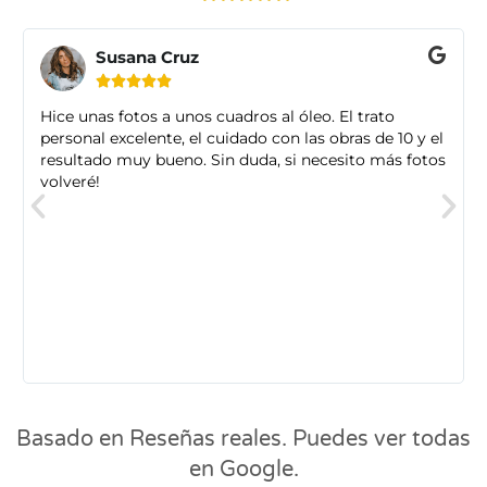
Susana Cruz





Hice unas fotos a unos cuadros al óleo. El trato
personal excelente, el cuidado con las obras de 10 y el
resultado muy bueno. Sin duda, si necesito más fotos
volveré!
Basado en Reseñas reales. Puedes ver todas
en Google.