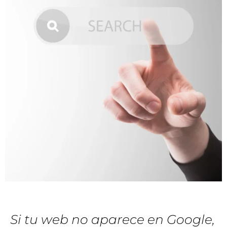
Si tu web no aparece en Google,