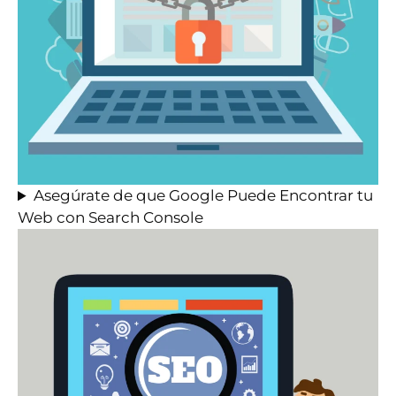
Asegúrate de que Google Puede Encontrar tu
Web con Search Console