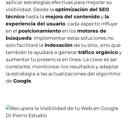
aplicar estrategias efectivas para mejorar su
visibilidad. Desde la
optimización del SEO
técnico
hasta la
mejora del contenido
y
la
experiencia del usuario
, cada aspecto influye
en el
posicionamiento
en los
motores de
búsqueda
. Implementar estas soluciones no
solo facilitará la
indexación
de tu sitio, sino que
también te ayudará a generar
tráfico orgánico
y
aumentar tu presencia en línea. La clave es ser
constante, monitorear los resultados y adaptar
la estrategia a las actualizaciones del algoritmo
de
Google
.