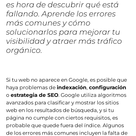
es hora de descubrir qué está
fallando. Aprende los errores
más comunes y cómo
solucionarlos para mejorar tu
visibilidad y atraer más tráfico
orgánico.
Si tu web no aparece en Google, es posible que
haya problemas de
indexación
,
configuración
o
estrategia de SEO
. Google utiliza algoritmos
avanzados para clasificar y mostrar los sitios
web en los resultados de búsqueda, y si tu
página no cumple con ciertos requisitos, es
probable que quede fuera del índice. Algunos
de los errores más comunes incluyen la falta de