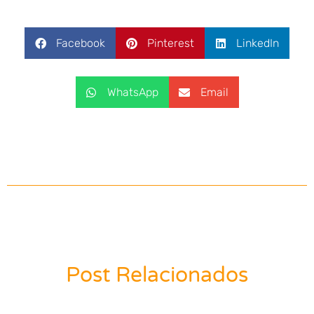
Facebook
Pinterest
LinkedIn
WhatsApp
Email
Post Relacionados