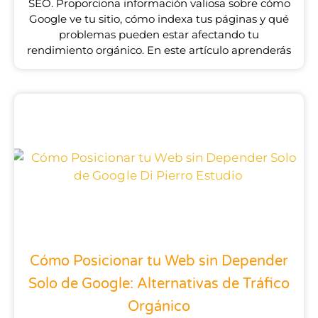
SEO. Proporciona información valiosa sobre cómo
Google ve tu sitio, cómo indexa tus páginas y qué
problemas pueden estar afectando tu
rendimiento orgánico. En este artículo aprenderás
Cómo Posicionar tu Web sin Depender
Solo de Google: Alternativas de Tráfico
Orgánico