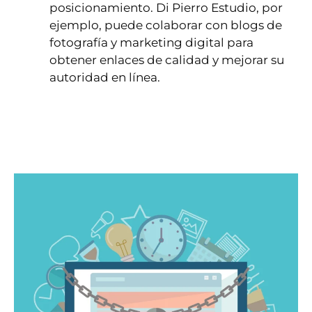
posicionamiento. Di Pierro Estudio, por
ejemplo, puede colaborar con blogs de
fotografía y marketing digital para
obtener enlaces de calidad y mejorar su
autoridad en línea.