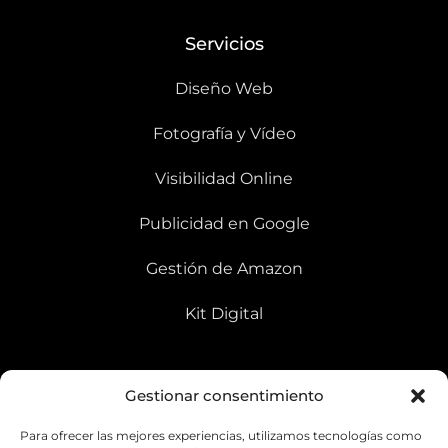
Servicios
Diseño Web
Fotografía y Vídeo
Visibilidad Online
Publicidad en Google
Gestión de Amazon
Kit Digital
Contacto
Gestionar consentimiento
661 645 212
Para ofrecer las mejores experiencias, utilizamos tecnologías como