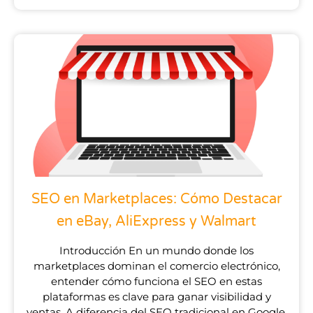
SEO en Marketplaces: Cómo Destacar
en eBay, AliExpress y Walmart
Introducción En un mundo donde los
marketplaces dominan el comercio electrónico,
entender cómo funciona el SEO en estas
plataformas es clave para ganar visibilidad y
ventas. A diferencia del SEO tradicional en Google,