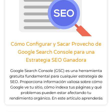
Cómo Configurar y Sacar Provecho de
Google Search Console para una
Estrategia SEO Ganadora
Google Search Console (GSC) es una herramienta
gratuita fundamental para cualquier estrategia de
SEO. Proporciona información valiosa sobre cómo
Google ve tu sitio, cómo indexa tus páginas y qué
problemas pueden estar afectando tu
rendimiento orgánico. En este artículo aprenderás