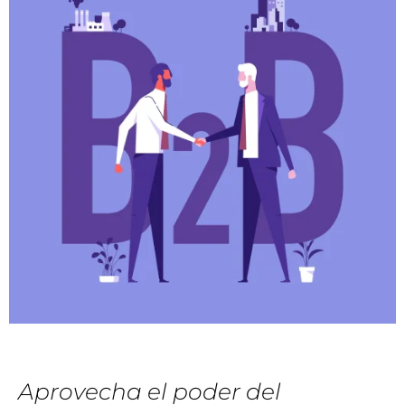
Aprovecha el poder del