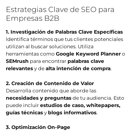
Estrategias Clave de SEO para
Empresas B2B
1. Investigación de Palabras Clave Específicas
Identifica términos que tus clientes potenciales
utilizan al buscar soluciones. Utiliza
herramientas como
Google Keyword Planner
o
SEMrush
para encontrar
palabras clave
relevantes
y de
alta intención de compra
.
2. Creación de Contenido de Valor
Desarrolla contenido que aborde las
necesidades y preguntas
de tu audiencia. Esto
puede incluir
estudios de caso, whitepapers,
guías técnicas
y
blogs informativos
.
3. Optimización On-Page