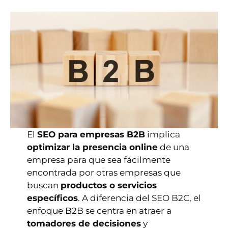
El
SEO para empresas B2B
implica
optimizar la presencia online
de una
empresa para que sea fácilmente
encontrada por otras empresas que
buscan
productos o servicios
específicos
. A diferencia del SEO B2C, el
enfoque B2B se centra en atraer a
tomadores de decisiones
y