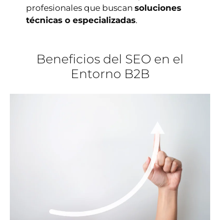
profesionales que buscan
soluciones
técnicas o especializadas
.
Beneficios del SEO en el
Entorno B2B