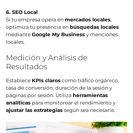
6. SEO Local
Si tu empresa opera en
mercados locales
,
optimiza tu presencia en
búsquedas locales
mediante
Google My Business
y menciones
locales.
Medición y Análisis de
Resultados
Establece
KPIs claros
como tráfico orgánico,
tasa de conversión, duración de la sesión y
páginas por sesión. Utiliza
herramientas
analíticas
para monitorear el rendimiento y
ajustar las estrategias
según sea necesario.