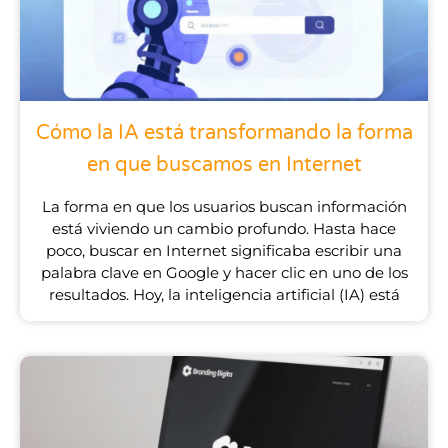
Cómo la IA está transformando la forma
en que buscamos en Internet
La forma en que los usuarios buscan información
está viviendo un cambio profundo. Hasta hace
poco, buscar en Internet significaba escribir una
palabra clave en Google y hacer clic en uno de los
resultados. Hoy, la inteligencia artificial (IA) está