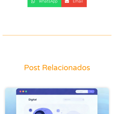
WhatsApp
Email
Post Relacionados