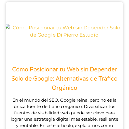
Cómo Posicionar tu Web sin Depender
Solo de Google: Alternativas de Tráfico
Orgánico
En el mundo del SEO, Google reina, pero no es la
única fuente de tráfico orgánico. Diversificar tus
fuentes de visibilidad web puede ser clave para
lograr una estrategia digital más estable, resiliente
y rentable. En este artículo, exploramos cómo