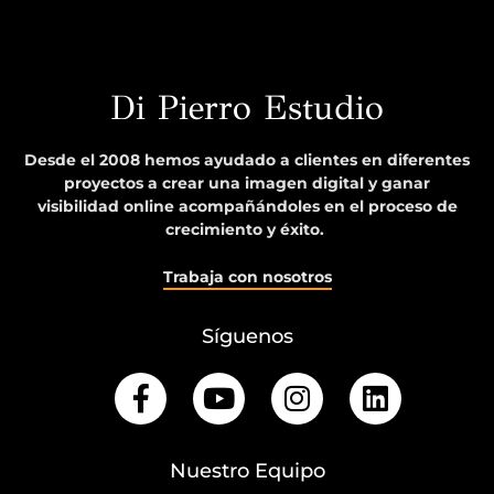
Di Pierro Estudio
Desde el 2008 hemos ayudado a clientes en diferentes
proyectos a crear una imagen digital y ganar
visibilidad online acompañándoles en el proceso de
crecimiento y éxito.
Trabaja con nosotros
Síguenos
Nuestro Equipo