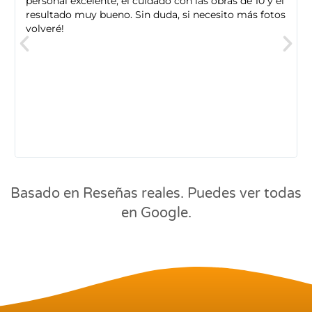
personal excelente, el cuidado con las obras de 10 y el
resultado muy bueno. Sin duda, si necesito más fotos
volveré!
Basado en Reseñas reales. Puedes ver todas
en Google.