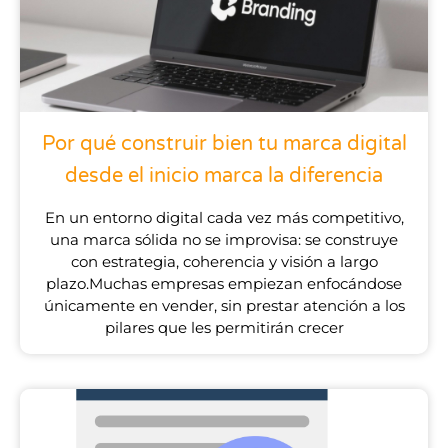
Por qué construir bien tu marca digital
desde el inicio marca la diferencia
En un entorno digital cada vez más competitivo,
una marca sólida no se improvisa: se construye
con estrategia, coherencia y visión a largo
plazo.Muchas empresas empiezan enfocándose
únicamente en vender, sin prestar atención a los
pilares que les permitirán crecer