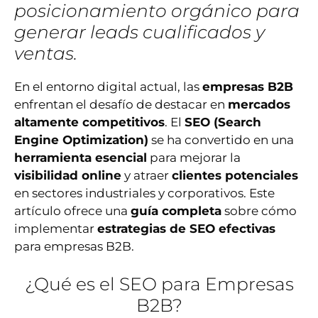
posicionamiento orgánico para
generar leads cualificados y
ventas.
En el entorno digital actual, las
empresas B2B
enfrentan el desafío de destacar en
mercados
altamente competitivos
. El
SEO (Search
Engine Optimization)
se ha convertido en una
herramienta esencial
para mejorar la
visibilidad online
y atraer
clientes potenciales
en sectores industriales y corporativos. Este
artículo ofrece una
guía completa
sobre cómo
implementar
estrategias de SEO efectivas
para empresas B2B.
¿Qué es el SEO para Empresas
B2B?