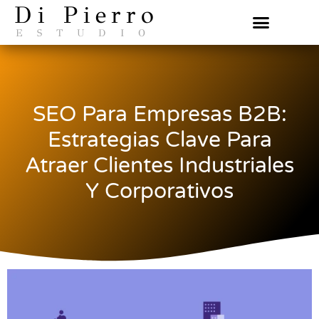
Di Pierro
ESTUDIO
SEO Para Empresas B2B:
Estrategias Clave Para
Atraer Clientes Industriales
Y Corporativos